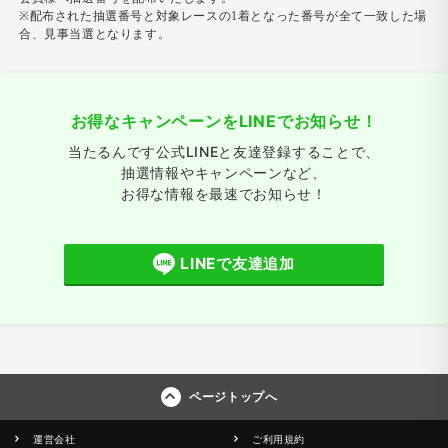
※配布された抽選番号と対象レースの1着となった番号が全て一致した場
合、見事当選となります。
お得なキャンペーンをLINEでお知らせ！
当たるんです公式LINEと友達登録することで、
抽選情報やキャンペーンなど、
お得な情報を最速でお知らせ！
LINEで友達追加
ページトップへ
運営会社
ご利用規約