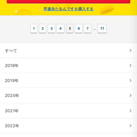
早速当たるんですを購入する
…
1
2
3
4
5
6
7
71
すべて
2018年
2019年
2020年
2021年
2022年