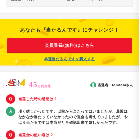
あなたも『当たるんです』にチャレンジ！
会員登録(無料)はこちら
早速当たるんですを購入する
45
当選者：
tomtom
さん
万円当選
当選した時の感想は？
凄く嬉しかったです。以前から当たってはいましたが、最近は
なかなか当たっていなかったので退会も考えていましたが、や
はり当たるですは本当だと再確認出来て嬉しかったです。
当選金の使い道は？