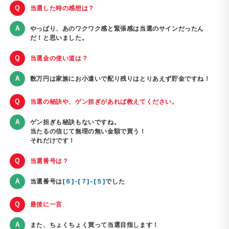
当選した時の感想は？
やっぱり、あのワクワク感と緊張感は当選のサインだったん
だ！と思いました。
当選金の使い道は？
数万円は家族にお小遣いで配り残りはとりあえず貯金ですね！
当選の秘訣や、ゲン担ぎがあれば教えてください。
ゲン担ぎも秘訣もないですね。
当たるの信じて無理の無い金額で買う！
それだけです！
当選番号は？
当選番号は
[６]-[７]-[５]
でした
最後に一言
また、ちょくちょく買って当選目指します！