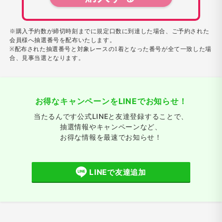
※購入予約数が締切時刻までに規定口数に到達した場合、ご予約された
会員様へ抽選番号を配布いたします。
※配布された抽選番号と対象レースの1着となった番号が全て一致した場
合、見事当選となります。
お得なキャンペーンをLINEでお知らせ！
当たるんです公式LINEと友達登録することで、
抽選情報やキャンペーンなど、
お得な情報を最速でお知らせ！
LINEで友達追加