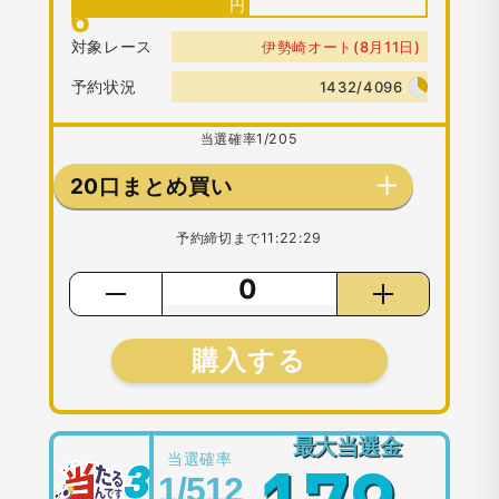
6
対象レース
伊勢崎オート(8月11日)
予約状況
1432/4096
当選確率
1/205
20口まとめ買い
予約締切まで
11:22:29
購入する
最大当選金
当選確率
1/512