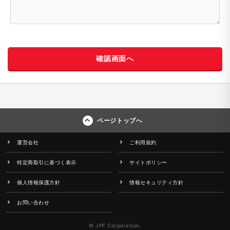
確認画面へ
ページトップへ
運営会社
ご利用規約
特定商取引に基づく表示
サイトポリシー
個人情報保護方針
情報セキュリティ方針
お問い合わせ
© JPF Corporation.