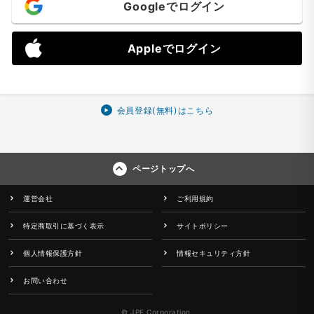
Googleでログイン
Appleでログイン
会員登録(無料)はこちら
ページトップへ
運営会社
ご利用規約
特定商取引に基づく表示
サイトポリシー
個人情報保護方針
情報セキュリティ方針
お問い合わせ
© JPF Corporation.