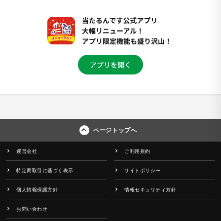
ページトップへ
運営会社
ご利用規約
特定商取引に基づく表示
サイトポリシー
個人情報保護方針
情報セキュリティ方針
お問い合わせ