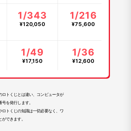
1/343
1/216
¥120,050
¥75,600
1/49
1/36
¥17,150
¥12,600
のロトくじとは違い、コンピュータが
番号を発行します。
やロトくじの知識は一切必要なく、ワ
とができます。