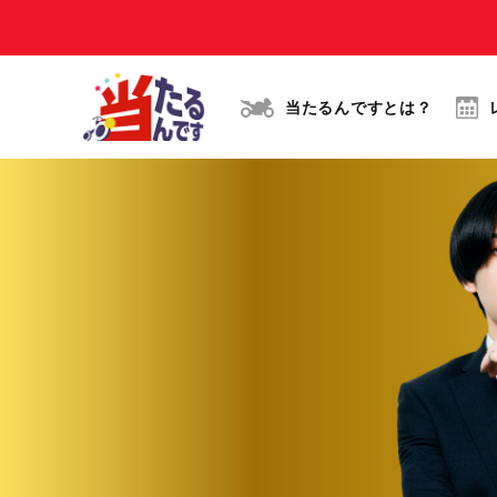
当たるんですとは？