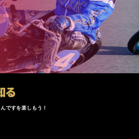
るんですを楽しもう！