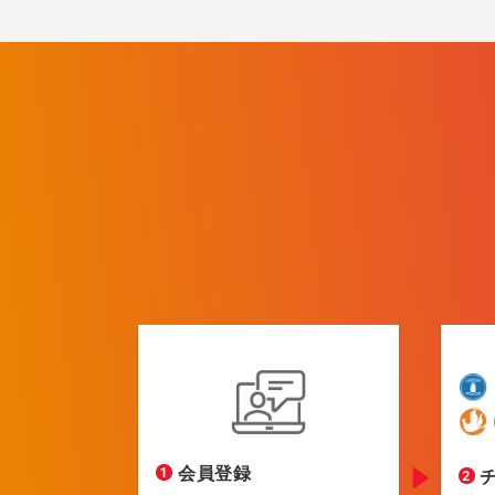
会員登録
1
2