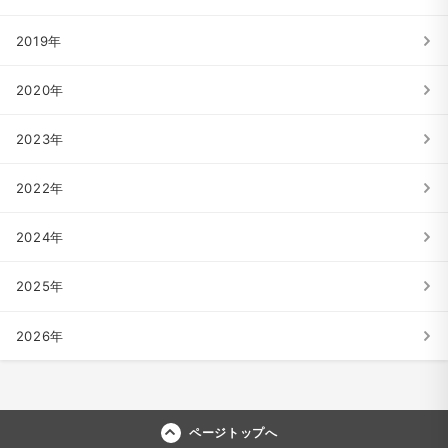
2019年
2020年
2023年
2022年
2024年
2025年
2026年
ページトップへ