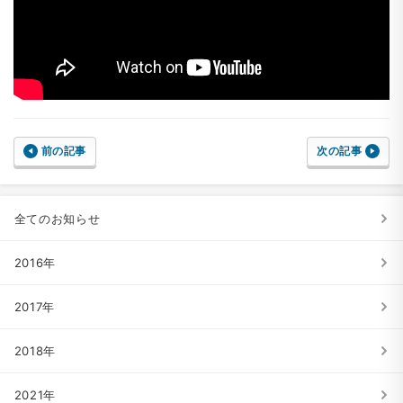
前の記事
次の記事
全てのお知らせ
2016年
2017年
2018年
2021年