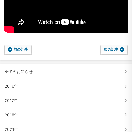
前の記事
次の記事
全てのお知らせ
2016年
2017年
2018年
2021年