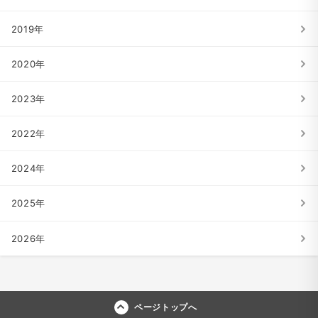
2019年
2020年
2023年
2022年
2024年
2025年
2026年
ページトップへ