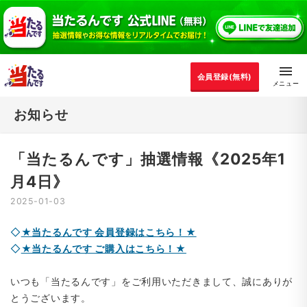
会員登録(無料)
お知らせ
「当たるんです」抽選情報《2025年1
月4日》
2025-01-03
◇
★当たるんです 会員登録はこちら！★
◇
★当たるんです ご購入はこちら！★
いつも「当たるんです」をご利用いただきまして、誠にありが
とうございます。