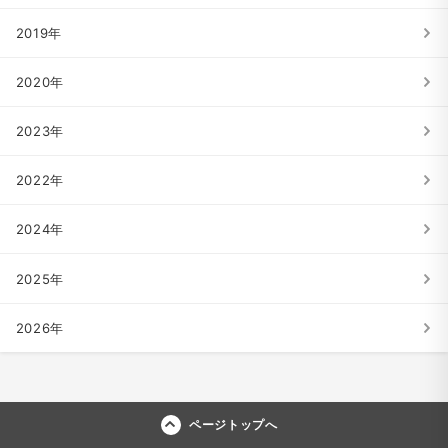
2019年
2020年
2023年
2022年
2024年
2025年
2026年
ページトップへ