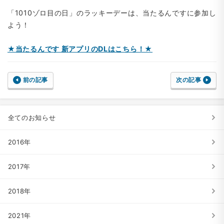
「1010ゾロ目の日」のラッキーデーは、当たるんですに参加し
よう！
★当たるんです 新アプリのDLはこちら！★
前の記事
次の記事
全てのお知らせ
2016年
2017年
2018年
2021年