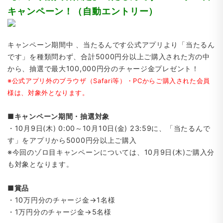
キャンペーン！（自動エントリー）
キャンペーン期間中 、当たるんです公式アプリより「当たるん
です」を種類問わず、合計5000円分以上ご購入された方の中
から、抽選で最大100,000円分のチャージ金プレゼント！
※公式アプリ外のブラウザ（Safari等）・PCからご購入された会員
様は、対象外となります。
■キャンペーン期間・抽選対象
・10月9日(木) 0:00～10月10日(金) 23:59に、「当たるんで
す」をアプリから5000円分以上ご購入
※今回のゾロ目キャンペーンについては、10月9日(木)ご購入分
も対象となります。
■賞品
・10万円分のチャージ金→1名様
・1万円分のチャージ金→5名様