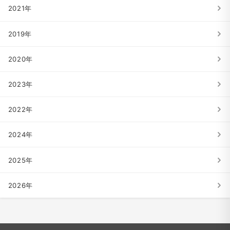
2021年
2019年
2020年
2023年
2022年
2024年
2025年
2026年