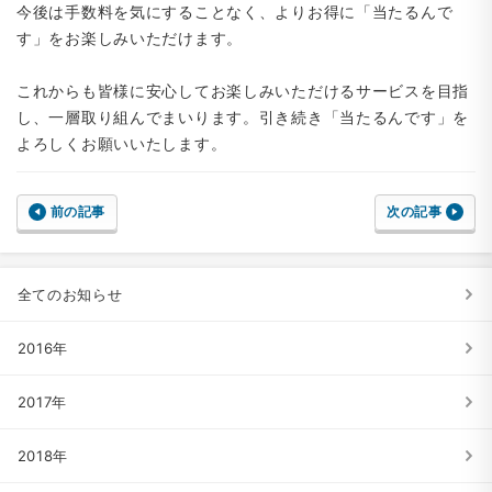
今後は手数料を気にすることなく、よりお得に「当たるんで
す」をお楽しみいただけます。
これからも皆様に安心してお楽しみいただけるサービスを目指
し、一層取り組んでまいります。引き続き「当たるんです」を
よろしくお願いいたします。
前の記事
次の記事
全てのお知らせ
2016年
2017年
2018年