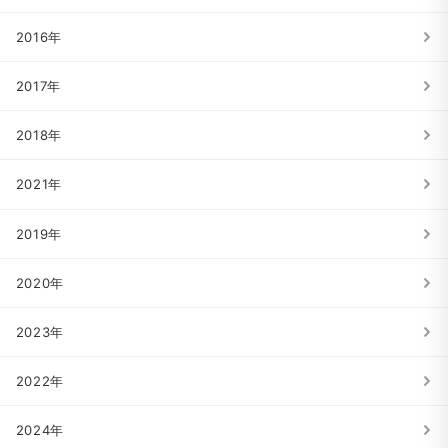
2016年
2017年
2018年
2021年
2019年
2020年
2023年
2022年
2024年