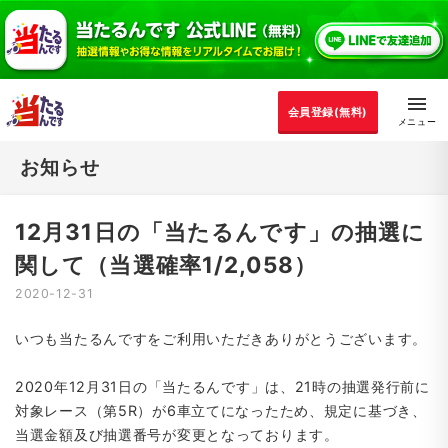
会員登録(無料)
お知らせ
12月31日の「当たるんです」の抽選に
関して（当選確率1/2,058）
2020-12-31
いつも当たるんですをご利用いただきありがとうございます。
2020年12月31日の「当たるんです」は、21時の抽選発行前に
対象レース（第5R）が6車立てになったため、規定に基づき、
当選金額及び抽選番号が変更となっております。