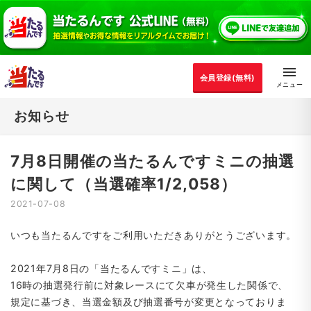
会員登録(無料)
お知らせ
7月8日開催の当たるんですミニの抽選
に関して（当選確率1/2,058）
2021-07-08
いつも当たるんですをご利用いただきありがとうございます。
2021年7月8日の「当たるんですミニ」は、
16時の抽選発行前に対象レースにて欠車が発生した関係で、
規定に基づき、当選金額及び抽選番号が変更となっておりま