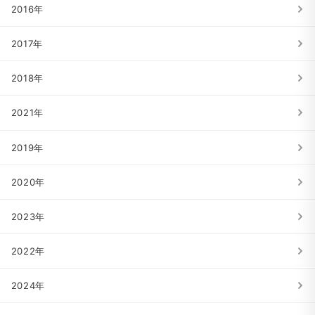
2016年
2017年
2018年
2021年
2019年
2020年
2023年
2022年
2024年