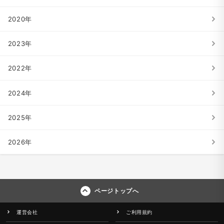
2020年
2023年
2022年
2024年
2025年
2026年
ページトップへ
運営会社
ご利用規約