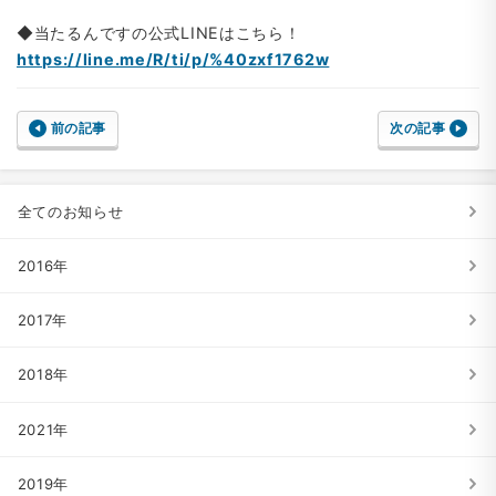
◆当たるんですの公式LINEはこちら！
https://line.me/R/ti/p/%40zxf1762w
前の記事
次の記事
全てのお知らせ
2016年
2017年
2018年
2021年
2019年