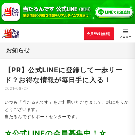
会員登録(無料)
お知らせ
【PR】公式LINEに登録して一歩リー
ド？お得な情報が毎日手に入る！
2021-08-27
いつも「当たるんです」をご利用いただきまして、誠にありが
とうございます。
当たるんですサポートセンターです。
☆公式LINEの会員募集中！☆