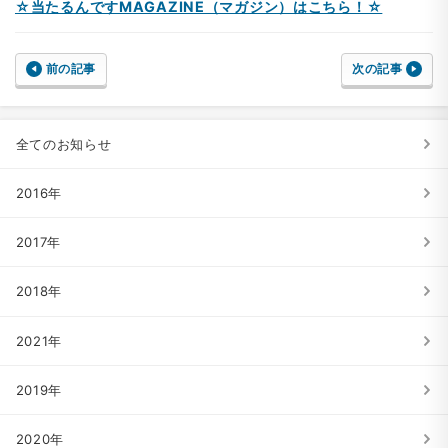
☆当たるんですMAGAZINE（マガジン）はこちら！☆
前の記事
次の記事
全てのお知らせ
2016年
2017年
2018年
2021年
2019年
2020年