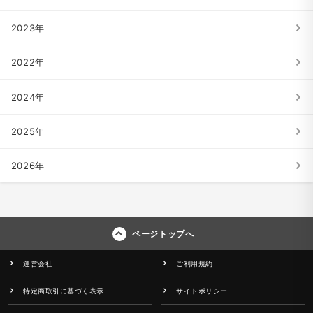
2023年
2022年
2024年
2025年
2026年
ページトップへ
運営会社
ご利用規約
特定商取引に基づく表示
サイトポリシー