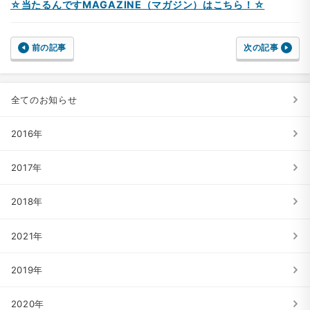
☆当たるんですMAGAZINE（マガジン）はこちら！☆
前の記事
次の記事
全てのお知らせ
2016年
2017年
2018年
2021年
2019年
2020年