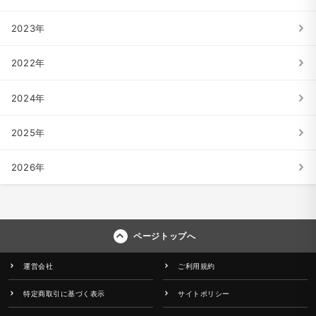
2023年
2022年
2024年
2025年
2026年
ページトップへ
運営会社
ご利用規約
特定商取引に基づく表示
サイトポリシー