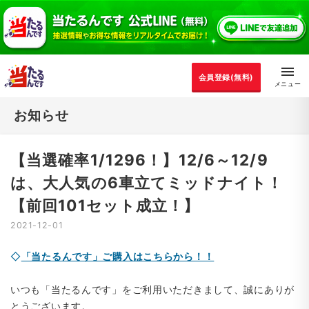
会員登録(無料)
お知らせ
【当選確率1/1296！】12/6～12/9
は、大人気の6車立てミッドナイト！
【前回101セット成立！】
2021-12-01
◇
「当たるんです」ご購入はこちらから！！
いつも「当たるんです」をご利用いただきまして、誠にありが
とうございます。