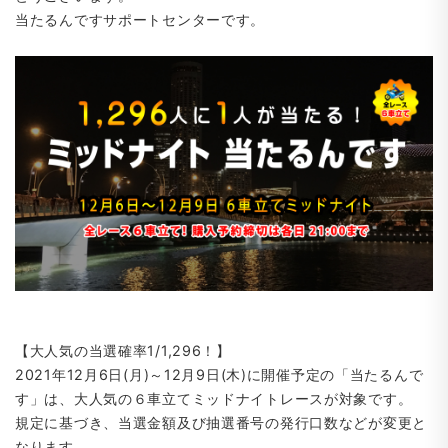
当たるんですサポートセンターです。
【大人気の当選確率1/1,296！】
2021年12月6日(月)～12月9日(木)に開催予定の「当たるんで
す」は、大人気の６車立てミッドナイトレースが対象です。
規定に基づき、当選金額及び抽選番号の発行口数などが変更と
なります。