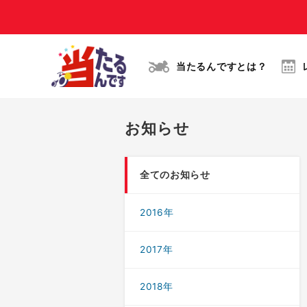
当たるんですとは？
お知らせ
全てのお知らせ
2016年
2017年
2018年