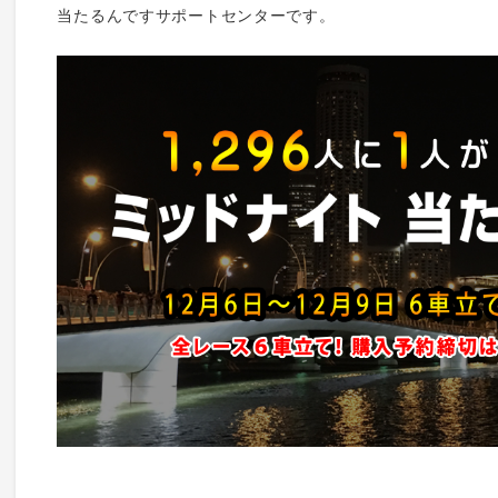
当たるんですサポートセンターです。