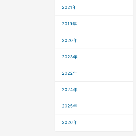
2021年
2019年
2020年
2023年
2022年
2024年
2025年
2026年