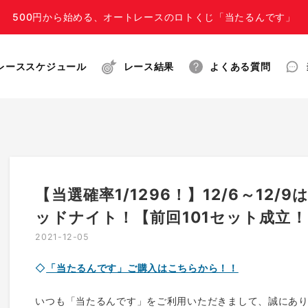
500円から始める、オートレースのロトくじ「当たるんです」
レーススケジュール
レース結果
よくある質問
【当選確率1/1296！】12/6～12
ッドナイト！【前回101セット成立！
2021-12-05
◇
「当たるんです」ご購入はこちらから！！
いつも「当たるんです」をご利用いただきまして、誠にあ