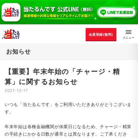
会員登録(無料)
お知らせ
【重要】年末年始の「チャージ・精
算」に関するお知らせ
2021-12-17
いつも「当たるんです」をご利用いただきありがとうございま
す。
年末年始は各種金融機関が休業日になるため、チャージ・精算
の手続きにかかる日数が通常とは異なります。ご了承くださ