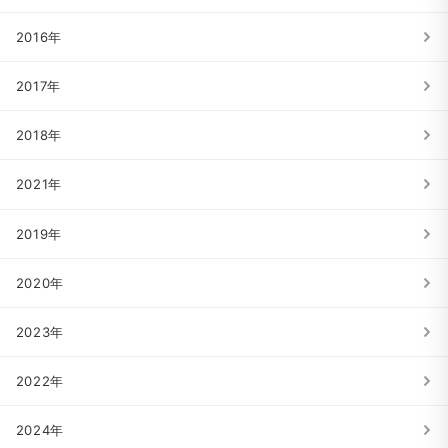
2016年
2017年
2018年
2021年
2019年
2020年
2023年
2022年
2024年