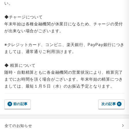
い。
◆チャージについて
年末年始は各種金融機関が休業日になるため、チャージの受付
が出来ない場合がございます。
※クレジットカード、コンビニ、楽天銀行、PayPay銀行につき
ましては、通常通りご利用頂けます。
◆ 精算について
随時・自動精算ともに各金融機関の営業状況により、精算完了
までにお時間を頂く場合がございます。年末年始の精算につき
ましては、最短１月５日（水）のお振込予定となります。
前の記事
次の記事
全てのお知らせ