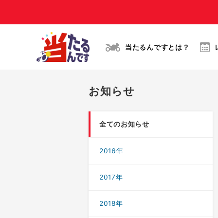
当たるんですとは？
お知らせ
全てのお知らせ
2016年
2017年
2018年