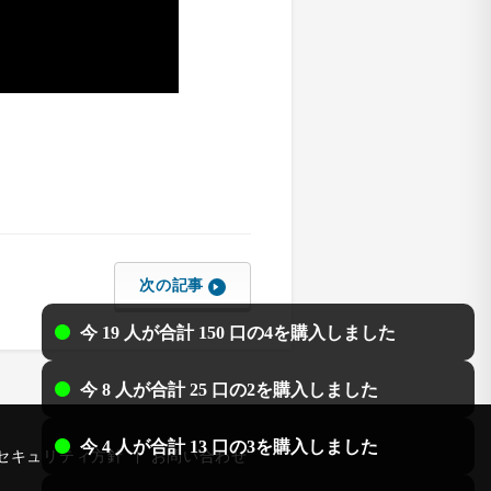
次の記事
今 19 人が合計 150 口の4を購入しました
今 8 人が合計 25 口の2を購入しました
今 4 人が合計 13 口の3を購入しました
セキュリティ方針
お問い合わせ