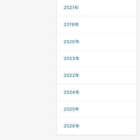
2021年
2019年
2020年
2023年
2022年
2024年
2025年
2026年