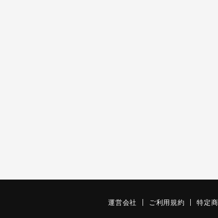
運営会社
ご利用規約
特定