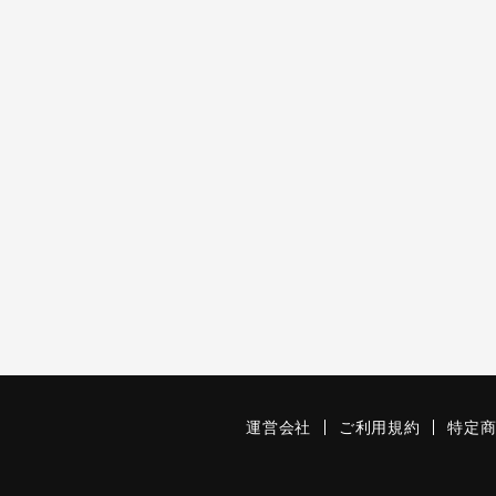
運営会社
ご利用規約
特定