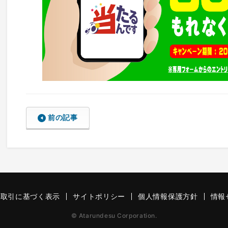
前の記事
商取引に基づく表示
サイトポリシー
個人情報保護方針
情報
© Atarundesu Corporation.