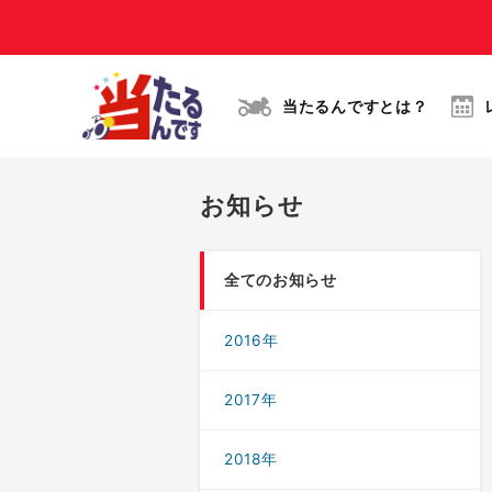
当たるんですとは？
お知らせ
全てのお知らせ
2016年
2017年
2018年