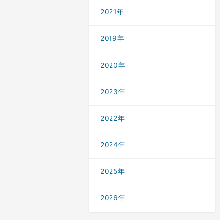
2021年
2019年
2020年
2023年
2022年
2024年
2025年
2026年