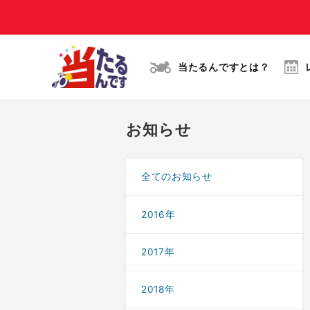
当たるんですとは？
お知らせ
全てのお知らせ
2016年
2017年
2018年