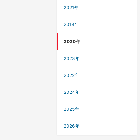
2021年
2019年
2020年
2023年
2022年
2024年
2025年
2026年