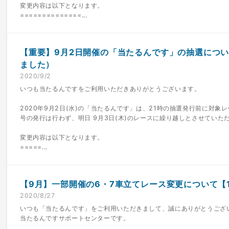
変更内容は以下となります。
==============...
【重要】9月2日開催の「当たるんです」の抽選につ
ました）
2020/9/2
いつも当たるんですをご利用いただきありがとうございます。
2020年9月2日(水)の「当たるんです」は、21時の抽選発行前に対
号の発行は行わず、明日 9月3日(木)のレースに繰り越しとさせていた
変更内容は以下となります。
=====...
【9月】一部開催の6・7車立てレース変更について【1/1
2020/8/27
いつも「当たるんです」をご利用いただきまして、誠にありがとうござ
当たるんですサポートセンターです。