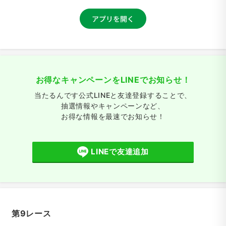
お得なキャンペーンをLINEでお知らせ！
当たるんです公式LINEと友達登録することで、
抽選情報やキャンペーンなど、
お得な情報を最速でお知らせ！
LINEで友達追加
第9レース