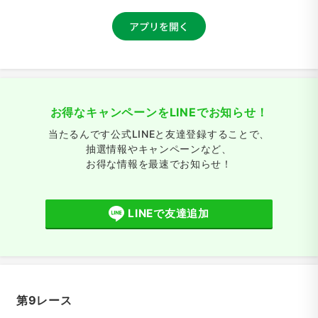
お得なキャンペーンをLINEでお知らせ！
当たるんです公式LINEと友達登録することで、
抽選情報やキャンペーンなど、
お得な情報を最速でお知らせ！
LINEで友達追加
第9レース