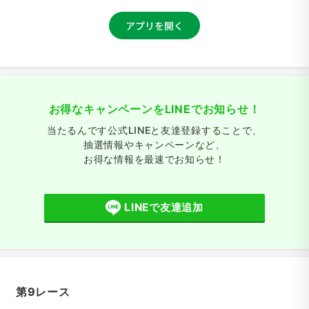
お得なキャンペーンをLINEでお知らせ！
当たるんです公式LINEと友達登録することで、
抽選情報やキャンペーンなど、
お得な情報を最速でお知らせ！
LINEで友達追加
第9レース