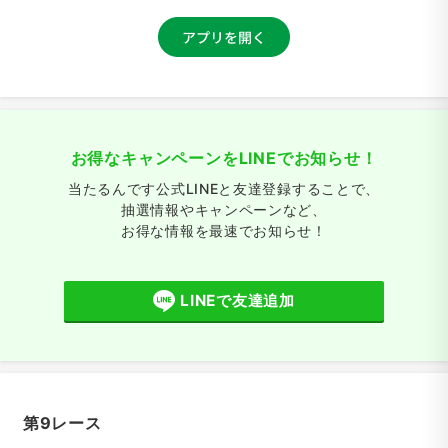
お得なキャンペーンをLINEでお知らせ！
当たるんです公式LINEと友達登録することで、
抽選情報やキャンペーンなど、
お得な情報を最速でお知らせ！
LINEで友達追加
第9レース