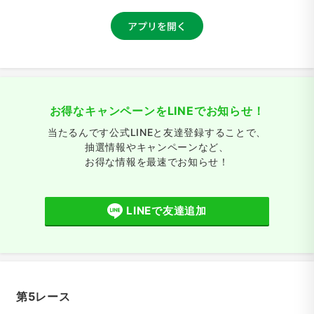
お得なキャンペーンをLINEでお知らせ！
当たるんです公式LINEと友達登録することで、
抽選情報やキャンペーンなど、
お得な情報を最速でお知らせ！
LINEで友達追加
第5レース