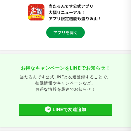
お得なキャンペーンをLINEでお知らせ！
当たるんです公式LINEと友達登録することで、
抽選情報やキャンペーンなど、
お得な情報を最速でお知らせ！
LINEで友達追加