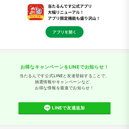
お得なキャンペーンをLINEでお知らせ！
当たるんです公式LINEと友達登録することで、
抽選情報やキャンペーンなど、
お得な情報を最速でお知らせ！
LINEで友達追加