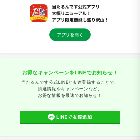
お得なキャンペーンをLINEでお知らせ！
当たるんです公式LINEと友達登録することで、
抽選情報やキャンペーンなど、
お得な情報を最速でお知らせ！
LINEで友達追加