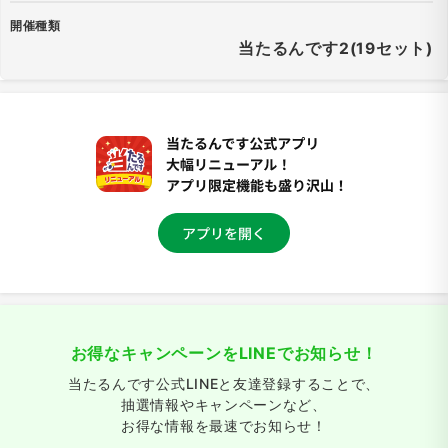
開催種類
当たるんです2(19セット)
お得なキャンペーンをLINEでお知らせ！
当たるんです公式LINEと友達登録することで、
抽選情報やキャンペーンなど、
お得な情報を最速でお知らせ！