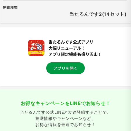
開催種類
当たるんです2(14セット)
お得なキャンペーンをLINEでお知らせ！
当たるんです公式LINEと友達登録することで、
抽選情報やキャンペーンなど、
お得な情報を最速でお知らせ！