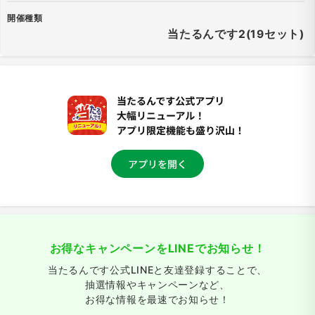
開催種類
当たるんです2(19セット)
お得なキャンペーンをLINEでお知らせ！
当たるんです公式LINEと友達登録することで、
抽選情報やキャンペーンなど、
お得な情報を最速でお知らせ！