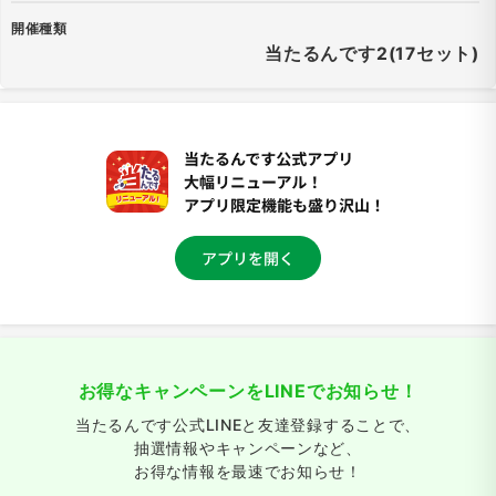
開催種類
当たるんです2(17セット)
お得なキャンペーンをLINEでお知らせ！
当たるんです公式LINEと友達登録することで、
抽選情報やキャンペーンなど、
お得な情報を最速でお知らせ！