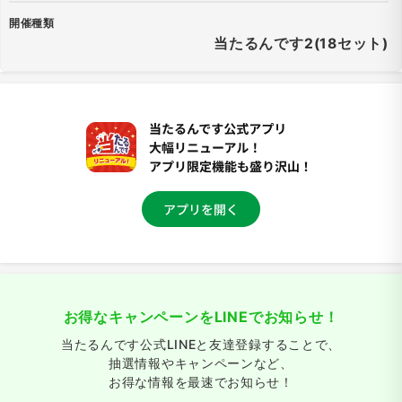
開催種類
当たるんです2(18セット)
お得なキャンペーンをLINEでお知らせ！
当たるんです公式LINEと友達登録することで、
抽選情報やキャンペーンなど、
お得な情報を最速でお知らせ！