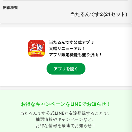
開催種類
当たるんです2(21セット)
お得なキャンペーンをLINEでお知らせ！
当たるんです公式LINEと友達登録することで、
抽選情報やキャンペーンなど、
お得な情報を最速でお知らせ！