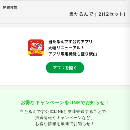
開催種類
当たるんです2(12セット)
お得なキャンペーンをLINEでお知らせ！
当たるんです公式LINEと友達登録することで、
抽選情報やキャンペーンなど、
お得な情報を最速でお知らせ！