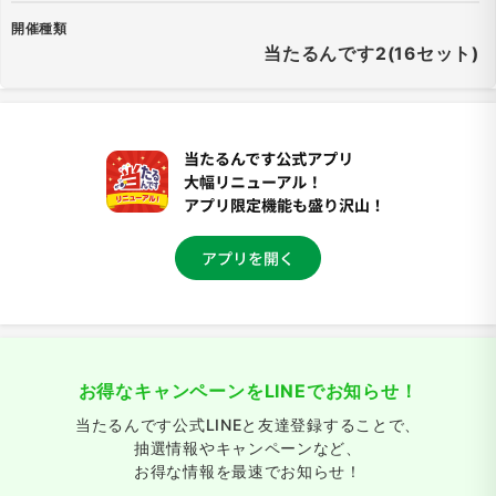
開催種類
当たるんです2(16セット)
お得なキャンペーンをLINEでお知らせ！
当たるんです公式LINEと友達登録することで、
抽選情報やキャンペーンなど、
お得な情報を最速でお知らせ！