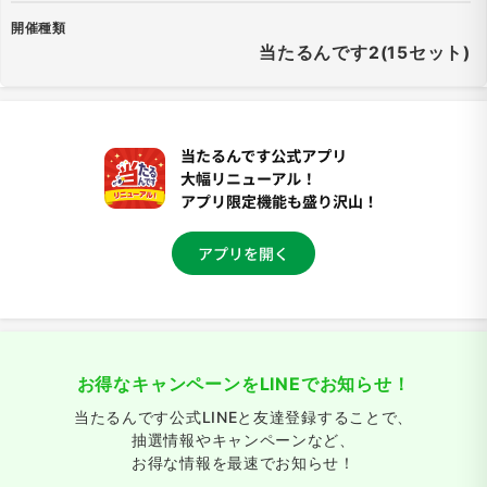
開催種類
当たるんです2(15セット)
お得なキャンペーンをLINEでお知らせ！
当たるんです公式LINEと友達登録することで、
抽選情報やキャンペーンなど、
お得な情報を最速でお知らせ！