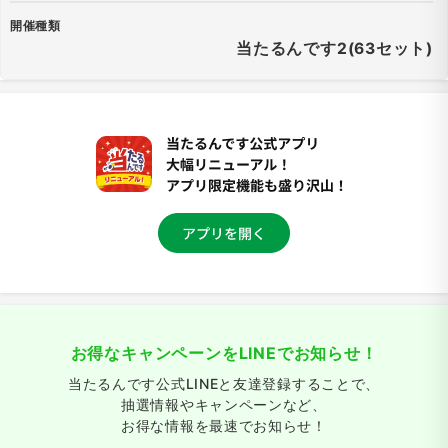
開催種類
当たるんです2(63セット)
お得なキャンペーンをLINEでお知らせ！
当たるんです公式LINEと友達登録することで、
抽選情報やキャンペーンなど、
お得な情報を最速でお知らせ！