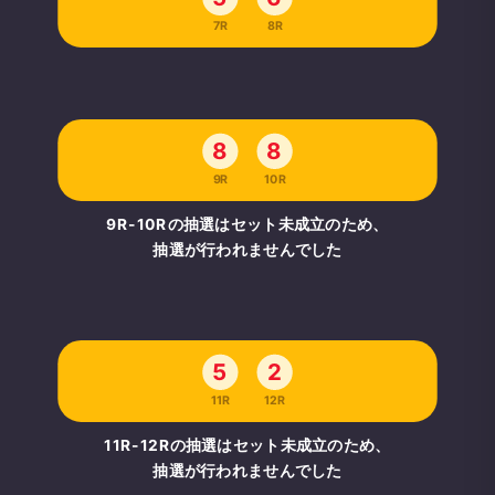
7R
8R
8
8
9R
10R
9R-10Rの抽選はセット未成立のため、
抽選が行われませんでした
5
2
11R
12R
11R-12Rの抽選はセット未成立のため、
抽選が行われませんでした