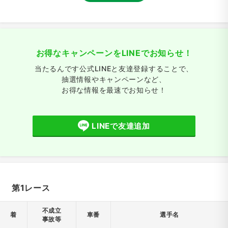
お得なキャンペーンをLINEでお知らせ！
当たるんです公式LINEと友達登録することで、
抽選情報やキャンペーンなど、
お得な情報を最速でお知らせ！
LINEで友達追加
第1レース
不成立
着
車番
選手名
事故等