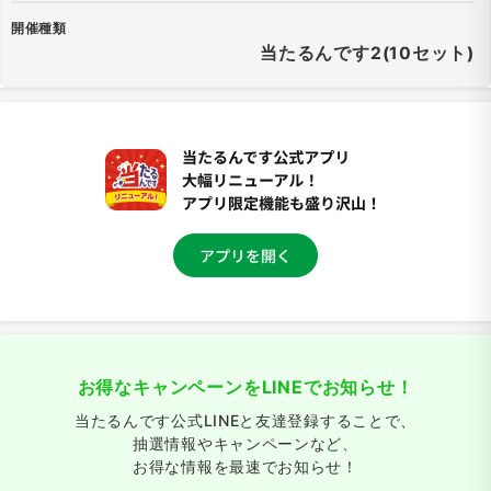
開催種類
当たるんです2(10セット)
お得なキャンペーンをLINEでお知らせ！
当たるんです公式LINEと友達登録することで、
抽選情報やキャンペーンなど、
お得な情報を最速でお知らせ！