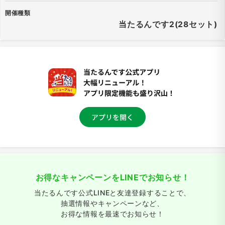
開催種類
当たるんです2(28セット)
お得なキャンペーンをLINEでお知らせ！
当たるんです公式LINEと友達登録することで、
抽選情報やキャンペーンなど、
お得な情報を最速でお知らせ！