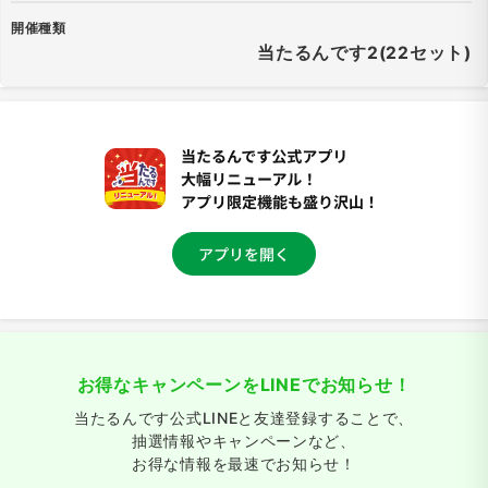
開催種類
当たるんです2(22セット)
お得なキャンペーンをLINEでお知らせ！
当たるんです公式LINEと友達登録することで、
抽選情報やキャンペーンなど、
お得な情報を最速でお知らせ！