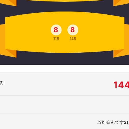
8
8
11R
12R
14
額
当たるんです2(