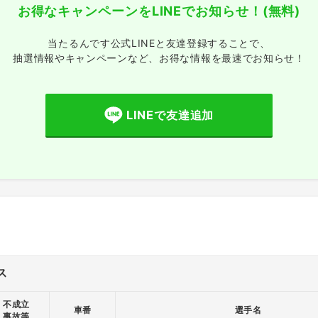
お得なキャンペーンをLINEでお知らせ！
(無料)
当たるんです公式LINEと友達登録することで、
抽選情報やキャンペーンなど、
お得な情報を最速でお知らせ！
LINEで友達追加
ス
不成立
車番
選手名
事故等