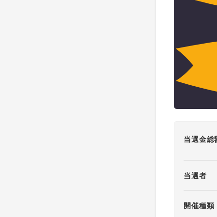
当選金総
当選者
開催種類