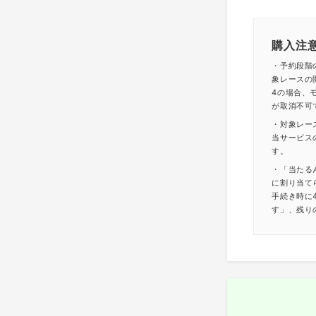
購入注
・予約段階
象レースの
4の場合、モ
が取消不可
・対象レー
当サービス
す。
・「当たる
に割り当て
手続き時に
す」、残り