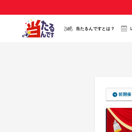
当たるんですとは？
前開催