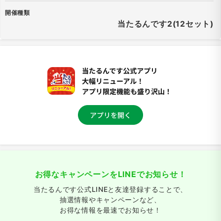
開催種類
当たるんです2(12セット)
お得なキャンペーンをLINEでお知らせ！
当たるんです公式LINEと友達登録することで、
抽選情報やキャンペーンなど、
お得な情報を最速でお知らせ！