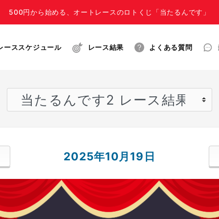
500円から始める、オートレースのロトくじ「当たるんです」
レーススケジュール
レース結果
よくある質問
2025年10月19日