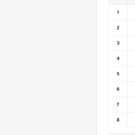
1
2
3
4
5
6
7
8