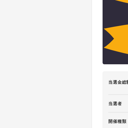
当選金総
当選者
開催種類