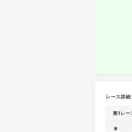
レース詳細
第1レー
着