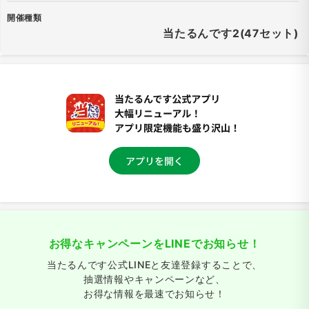
開催種類
当たるんです2(47セット)
お得なキャンペーンをLINEでお知らせ！
当たるんです公式LINEと友達登録することで、
抽選情報やキャンペーンなど、
お得な情報を最速でお知らせ！