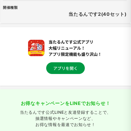
開催種類
当たるんです2(40セット)
お得なキャンペーンをLINEでお知らせ！
当たるんです公式LINEと友達登録することで、
抽選情報やキャンペーンなど、
お得な情報を最速でお知らせ！