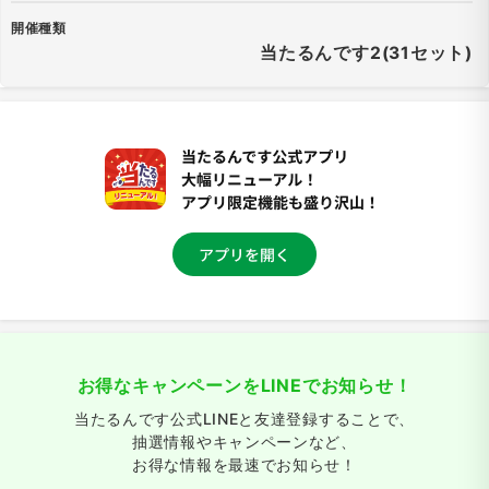
開催種類
当たるんです2(31セット)
お得なキャンペーンをLINEでお知らせ！
当たるんです公式LINEと友達登録することで、
抽選情報やキャンペーンなど、
お得な情報を最速でお知らせ！