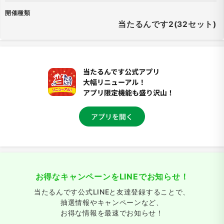
開催種類
当たるんです2(32セット)
お得なキャンペーンをLINEでお知らせ！
当たるんです公式LINEと友達登録することで、
抽選情報やキャンペーンなど、
お得な情報を最速でお知らせ！