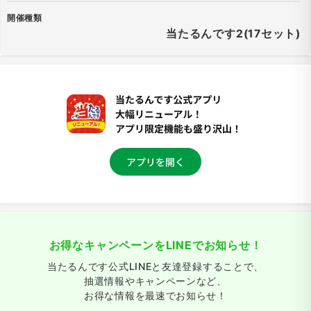
開催種類
当たるんです2(17セット)
お得なキャンペーンをLINEでお知らせ！
当たるんです公式LINEと友達登録することで、
抽選情報やキャンペーンなど、
お得な情報を最速でお知らせ！